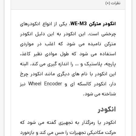
نظرات (۰)
انکودر مترکن WE-M3
، یکی از انواع انکودرهای
چرخشی است. این انکودر به این دلیل انکودر
مترکن نامیده می شود که اغلب در مواردی
استفاده می شود که طول موادی نظیر کاغذ،
پارچه، پلاستیک و … را اندازه گیری می کند. البته
این انکودر با نام های دیگری مانند انکودر چرخ
دار، انکودر کالسکه ای و Wheel Encoder نیز
شناخته می شود.
انکودر
انکودر یا رمزگذار به تجهیزی گفته می شود که
حرکت مکانیکی تجهیزات را حس می کند و بازخورد