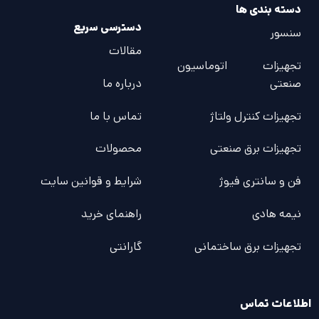
دسته بندی ها
دسترسی سریع
سنسور
مقالات
تجهیزات اتوماسیون
صنعتی
درباره ما
تجهیزات کنترل ولتاژ
تماس با ما
تجهیزات برق صنعتی
محصولات
فن و سانتری فیوژ
شرایط و قوانین سایت
نیمه هادی
راهنمای خرید
تجهیزات برق ساختمانی
گارانتی
اطلاعات تماس