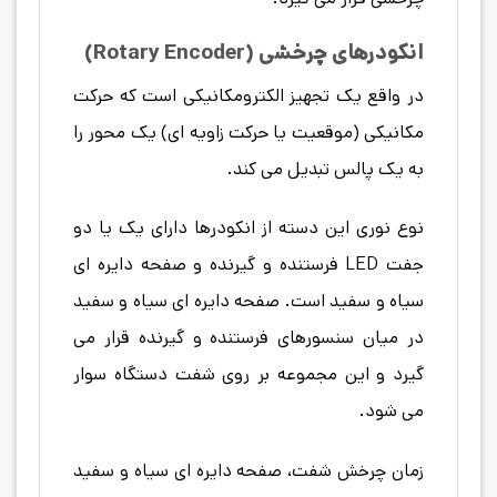
انکودرهای چرخشی
(Rotary Encoder)
در واقع یک تجهیز الکترومکانیکی است که حرکت
مکانیکی (موقعیت یا حرکت زاویه ای) یک محور را
به یک پالس تبدیل می کند.
نوع نوری این دسته از انکودرها دارای یک یا دو
جفت LED فرستنده و گیرنده و صفحه دایره ای
سیاه و سفید است. صفحه دایره ای سیاه و سفید
در میان سنسورهای فرستنده و گیرنده قرار می
گیرد و این مجموعه بر روی شفت دستگاه سوار
می شود.
زمان چرخش شفت، صفحه دایره ای سیاه و سفید