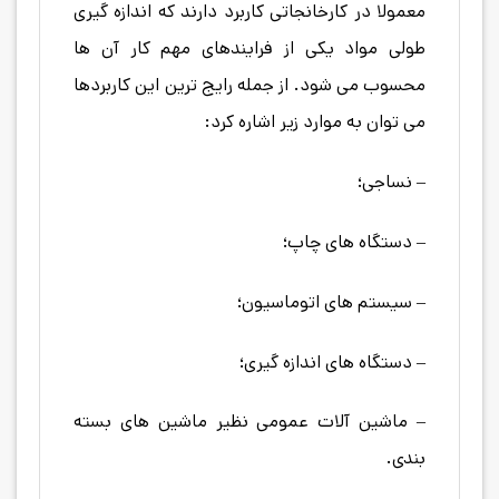
معمولا در کارخانجاتی کاربرد دارند که اندازه گیری
طولی مواد یکی از فرایندهای مهم کار آن ها
محسوب می شود. از جمله رایج ترین این کاربردها
می توان به موارد زیر اشاره کرد:
– نساجی؛
– دستگاه های چاپ؛
– سیستم های اتوماسیون؛
– دستگاه های اندازه گیری؛
– ماشین آلات عمومی نظیر ماشین های بسته
بندی.