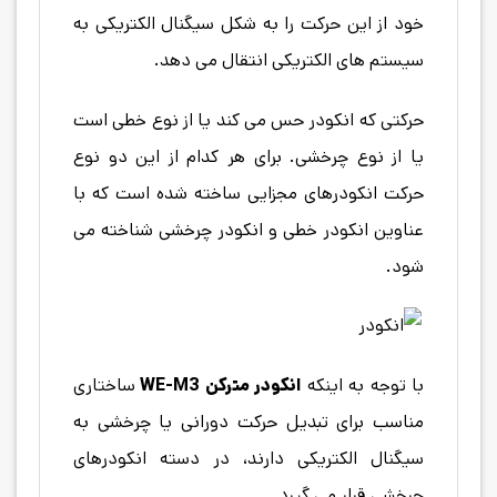
خود از این حرکت را به شکل سیگنال الکتریکی به
سیستم های الکتریکی انتقال می دهد.
حرکتی که انکودر حس می کند یا از نوع خطی است
یا از نوع چرخشی. برای هر کدام از این دو نوع
حرکت انکودرهای مجزایی ساخته شده است که با
عناوین انکودر خطی و انکودر چرخشی شناخته می
شود.
با توجه به اینکه
انکودر مترکن WE-M3
ساختاری
مناسب برای تبدیل حرکت دورانی یا چرخشی به
سیگنال الکتریکی دارند، در دسته انکودرهای
چرخشی قرار می گیرد.