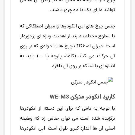
توانند دارای یک یا دو چرخ باشند.
جنس چرخ های این انکودرها و میزان اصطکاکی که
با سطوح مختلف دارند از اهمیت ویژه ای برخوردار
است. میزان اصطکاک چرخ ها با موادی که بر روی
آن حرکت می کنند (کاغذ، پارچه یا …) باید به
اندازه ای باشد که بر روی آن نلغزد.
کاربرد
انکودر مترکن WE-M3
با توجه به نامی که برای این دسته از انکودرها
برگزیده شده است می توان حدس زد که وظیفه
اصلی آن ها اندازه گیری طول است. این انکودرها