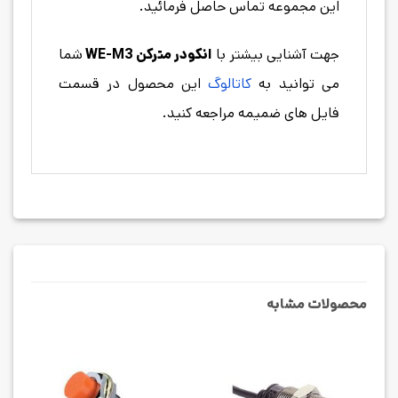
این مجموعه تماس حاصل فرمائید.
جهت آشنایی بیشتر با
انکودر مترکن WE-M3
شما
می توانید به
کاتالوگ
این محصول در قسمت
فایل های ضمیمه مراجعه کنید.
محصولات مشابه