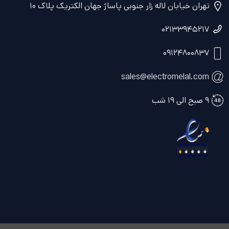
تهران خیابان لاله زار جنوبی پاساژ جهان الکتریک پلاک ۱۰
۰۲۱۳۳۹۴۵۲۱۷
۰۹۱۲۴۸۰۰۸۳۷
sales@electromelal.com
۹ صبح الی ۱۹ شب