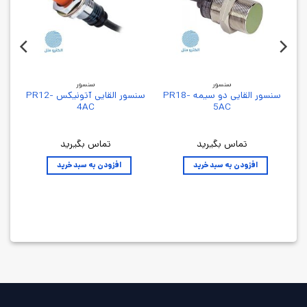
سنسور
سنسور
سنسور القایی دو سیمه PR18-
سنسور القایی آتونیکس PR12-
4AC
5AC
تماس بگیرید
تماس بگیرید
افزودن به سبد خرید
افزودن به سبد خرید