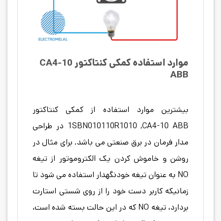
موارد
استفاده
کمکی کنتاکتور CA4-10
ABB
بیشترین موارد استفاده از کمکی کنتاکتور
1SBN010110R1010 ,CA4-10 ABB در طراحی
مدار فرمان در برق صنعتی می باشد. برای مثال در
روشن و خاموش کردن یک الکتروموتور از تیغه
NO به عنوان تیغه خودنگهدار استفاده می شود تا
زمانیکه کاربر دست خود را از روی شستی استارت
بردارد، تیغه NO که در این حالت بسته شده است،