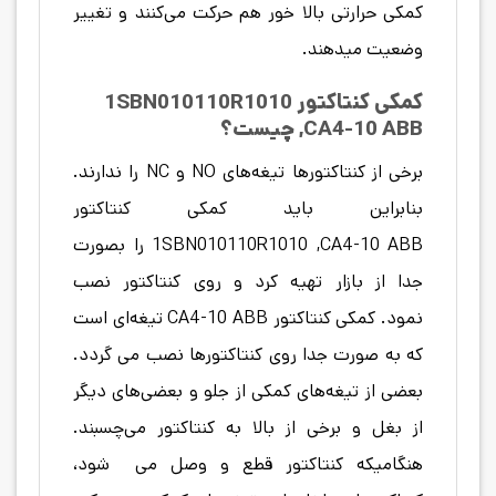
کمکی حرارتی بالا خور هم حرکت می‌کنند و تغییر
وضعیت میدهند.
کمکی کنتاکتور 1SBN010110R1010
,CA4-10 ABB چیست؟
برخی از کنتاکتور‌ها تیغه‌های NO و NC را ندارند.
بنابراین باید کمکی کنتاکتور
1SBN010110R1010 ,CA4-10 ABB را بصورت
جدا از بازار تهیه کرد و روی کنتاکتور نصب
نمود. کمکی کنتاکتور CA4-10 ABB
تیغه‌ای است
که به صورت جدا روی کنتاکتور‌ها نصب می گردد.
بعضی از تیغه‌های کمکی از جلو و بعضی‌های دیگر
از بغل و برخی از بالا به کنتاکتور می‌چسبند.
هنگامیکه
کنتاکتور
قطع و وصل می شود،