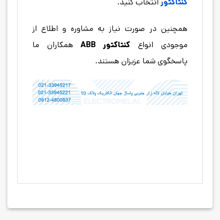
کنتاکتور
انتخاب کنید.
همچنین در صورت نیاز به مشاوره و اطلاع از
موجودی انواع
کنتاکتور
ABB
همکاران ما
پاسخگوی شما عزیزان هستند.