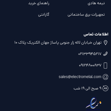
نیمه هادی
راهنمای خرید
تجهیزات برق ساختمانی
گارانتی
اطلاعات تماس
تهران خیابان لاله زار جنوبی پاساژ جهان الکتریک پلاک ۱۰
۰۲۱۳۳۹۴۵۲۱۷
۰۹۱۲۴۸۰۰۸۳۷
sales@electromelal.com
۹ صبح الی ۱۹ شب