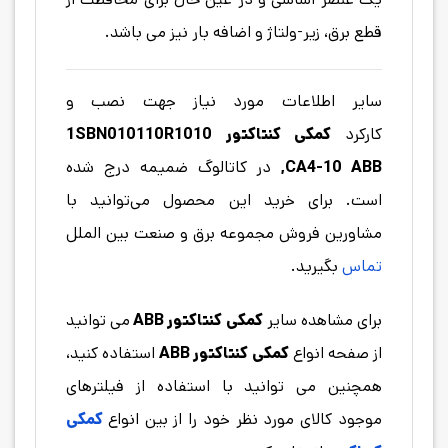
قطع برق، زیر-ولتاژ و اضافه بار نیز می باشد.
سایر اطلاعات مورد نیاز جهت نصب و
کارکرد
کمکی کنتاکتور 1SBN010110R1010
,CA4-10 ABB
در کاتالوگ ضمیمه درج شده
است. برای خرید این محصول می‌توانید با
مشاورین فروش مجموعه برق و صنعت بین الملل
تماس
بگیرید.
برای مشاهده سایر
کمکی کنتاکتور ABB
می توانید
از صفحه انواع
کمکی کنتاکتور ABB
استفاده کنید،
همچنین می توانید با استفاده از فیلترهای
موجود کالای مورد نظر خود را از بین انواع
کمکی