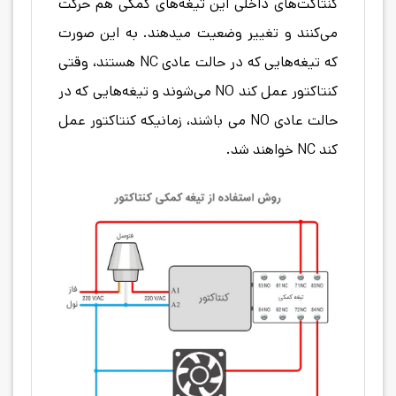
کنتاکت‌های داخلی این تیغه‌های کمکی هم حرکت
می‌کنند و تغییر وضعیت میدهند. به این صورت
که تیغه‌هایی که در حالت عادی NC هستند، وقتی
کنتاکتور عمل کند NO می‌شوند و تیغه‌هایی که در
حالت عادی NO می باشند، زمانیکه کنتاکتور عمل
کند NC خواهند شد.