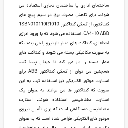
ساختمان اداری یا ساختمان تجاری استفاده می
شوند. برای کاهش مصرف برق در سیم پیچ های
کنتاکتور، از کمکی کنتاکتور 1SBN010110R1010
,CA4-10 ABB استفاده می شود که با ورود انرژی
لحظه ای، کنتاکت های مدار باز نیرو را می بندد، که
به صورت مکانیکی بسته می شوند و کنتاکت های
مدار بسته را باز می کند تا جریان پیدا کند.
همچنین می توان از کمکی کنتاکتور ABB برای
استارت موتور الکتریکی نیز استفاده کرد. به این
صورت که کنتاکتور ها می توانند به عنوان یک
استارت مغناطیسی استفاده شوند. استارت
مغناطیسی دستگاهی است که برای تأمین نیروی
موتور های الکتریکی طراحی شده است که به عنوان
یک عنصر اساسی و در عین حال برای محافظت از