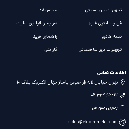
تجهیزات برق صنعتی
محصولات
فن و سانتری فیوژ
شرایط و قوانین سایت
نیمه هادی
راهنمای خرید
تجهیزات برق ساختمانی
گارانتی
اطلاعات تماس
تهران خیابان لاله زار جنوبی پاساژ جهان الکتریک پلاک ۱۰
۰۲۱۳۳۹۴۵۲۱۷
۰۹۱۲۴۸۰۰۸۳۷
sales@electromelal.com