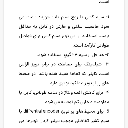
است.
۱- سیم کشی با زوج سیم تاب خورده باعث می
شود خاصیت سلفی و خازنی در کابل به حداقل
برسد. استفاده از این نوع سیم کشی برای فواصل
طولانی کارآمد است.
۲- حداقل از سیم ۲۴ گیج استفاده شود.
۳- شیلدینگ برای حفاظت در برابر نویز الزامی
است. کابلی که تماما شیلد شده باشد، در محیط
های پر از نویز عملکرد بهتری دارد.
۴- برای کاهش افت ولتاژ در مدت طولانی، کابل با
مقاومت و خازن کم توصیه می شود.
5- برای محیط های پر نویز، diffrential encoder با
سیم کشی تفاضلی موجب فیلتر کردن نویزها می