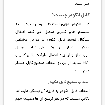
متر است.
کابل انکودر چیست؟
کابل انکودر، ابزاری است که خروجی انکودر را به
سیستم های کنترلی متصل می کند. انتقال
سیگنال توسط کابل انکودر با عوامل مختلفی
ممکن است از بین برود. برخی از این عوامل
عبارتند از: زمان زیاد انتقال، ظرفیت بالای کابل و
EMI شدید. از این رو انتخاب صحیح کابل، بسیار
مهم است.
انتخاب صحیح کابل انکودر
انتخاب کابل انکودر به کاربرد آن بستگی دارد، اما
نکاتی هستند که در نظر گرفتن آن ها همیشه مهم