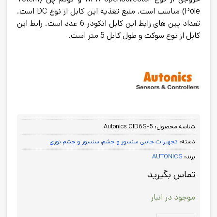
Pole) مناسب است. منبع تغذیه این کابل از نوع DC است.
تعداد پین های رابط این کابل انکودر 6 عدد است. رابط این
کابل از نوع سوکت و طول کابل 5 متر است.
شناسه محصول:
Autonics CID6S-5
دسته:
تجهیزات جانبی سنسور و چشم
,
سنسور و چشم نوری
برند:
AUTONICS
تماس بگیرید
موجود در انبار