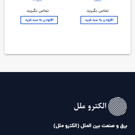
تماس بگیرید
تماس بگیرید
افزودن به سبد خرید
افزودن به سبد خرید
برق و صنعت بین الملل (الکترو ملل)