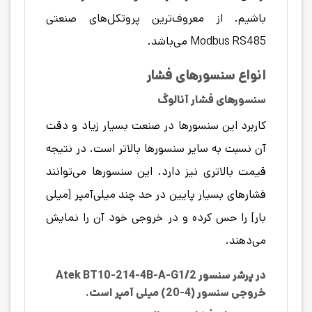
باشیم. از معروف‌ترین پروتکل‌های صنعتی
Modbus RS485 می‌باشد.
انواع سنسورهای فشار
سنسورهای فشار آنالوگ
کاربرد این سنسورها در صنعت بسیار زیاد و دقت
آن نسبت به سایر سنسورها بالاتر است. در نتیجه
قیمت بالاتری نیز دارد. این سنسورها می‌توانند
فشارهای بسیار پایین در حد چند میلی‌آمپر [میلی
بار] را حس کرده و در خروجی خود آن را نمایش
می‌دهند.
در پرشر سنسور Atek BT10-214-4B-A-G1/2
خروجی سنسور (4-20) میلی آمپر است.