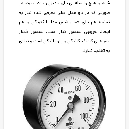
شود و هیچ واسطه ای برای تبدیل وجود ندارد. در
صورتی که در دو مدل قبلی معرفی شده نیاز به
تغذیه هم برای فعال شدن مدار الکتریکی و هم
ایجاد خروجی سنسور نیاز است. سنسور فشار
عقربه ای کاملا مکانیکی و پنوماتیکی است و نیازی
به تغذیه ندارد.