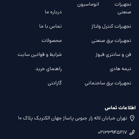
تجهیزات اتوماسیون
صنعتی
درباره ما
تجهیزات کنترل ولتاژ
تماس با ما
تجهیزات برق صنعتی
محصولات
فن و سانتری فیوژ
شرایط و قوانین سایت
نیمه هادی
راهنمای خرید
تجهیزات برق ساختمانی
گارانتی
اطلاعات تماس
تهران خیابان لاله زار جنوبی پاساژ جهان الکتریک پلاک ۱۰
۰۲۱۳۳۹۴۵۲۱۷