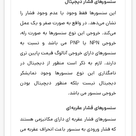
سنسورهای فشار دیجیتال
این سنسورها فقط وجود یا عدم وجود فشار را
نشان می‌دهد. در واقع به صورت صفر و یک عمل
می‌کند. خروجی این نوع سنسورها به صورت رله،
خروجی NPN یا PNP می باشد و نسبت به
سنسورهای دارای خروجی آنالوگ قیمت پایین تری
دارند. لازم به ذکر است منظور از دیجیتال در
نامگذاری این نوع سنسورها وجود نمایشکر
دیجیتال نیست بلکه منظور دیچیتال بودن
خروجی سنسور می باشد.
سنسورهای فشار عقربه‌ای
سنسورهای فشار عقربه ای دارای مکانیزمی هستند
که فشار ورودی به سنسور باعث انحراف عقربه می