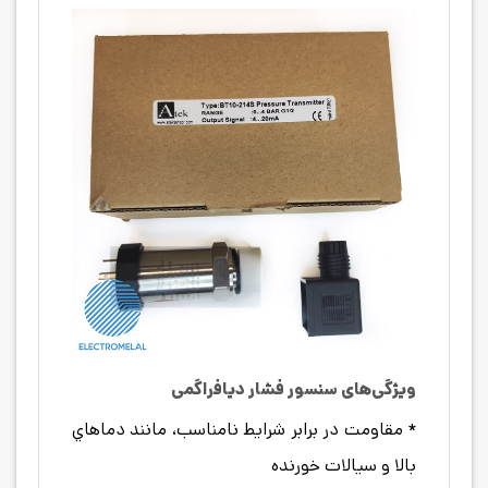
ویژگی‌های سنسور فشار دیافراگمی
* مقاومت در برابر شرايط نامناسب، مانند دماهاي
بالا و سيالات خورنده