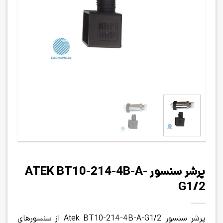
پرشر سنسور ATEK BT10-214-4B-A-
G1/2
پرشر سنسور Atek BT10-214-4B-A-G1/2 از سنسورهای