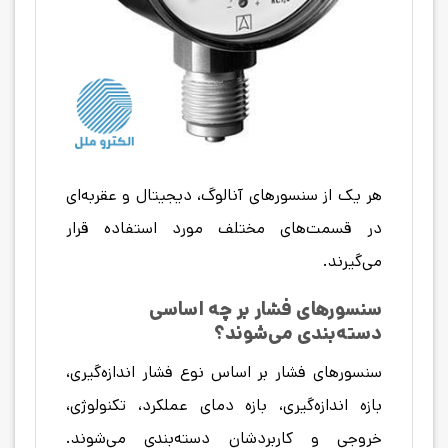
هر یک از سنسورهای آنالوگ، دیجیتال و عقربه‌ای
در قسمت‌های مختلف مورد استفاده قرار
می‌گیرند.
سنسورهای فشار بر چه اساسی
دسته‌بندی می‌شوند؟
سنسورهای فشار بر اساس نوع فشار اندازه‌گیری،
بازه اندازه‌گیری، بازه دمای عملکرد، تکنولوژی،
خروجی و کاربردشان دسته‌بندی می‌شوند.