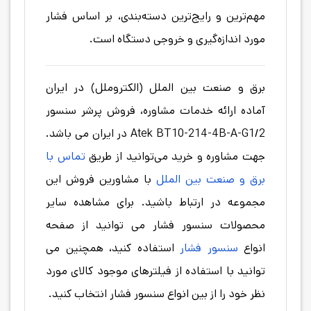
مهم‌ترین و رایج‌ترین دسته‌بندی، بر اساس فشار
مورد اندازه‌گیری و خروجی دستگاه است.
برق و صنعت بین الملل (الکتروملل) در ایران
آماده ارائه خدمات مشاوره، فروش پرشر سنسور
Atek BT10-214-4B-A-G1/2 در ایران می باشد.
جهت مشاوره و خرید می‌توانید از طریق
تماس با
برق و صنعت بین الملل
با مشاورین فروش این
مجموعه در ارتباط باشید. برای مشاهده سایر
محصولات سنسور فشار می توانید از صفحه
انواع
سنسور فشار
استفاده کنید، همچنین می
توانید با استفاده از فیلترهای موجود کالای مورد
نظر خود را از بین انواع سنسور فشار انتخاب کنید.