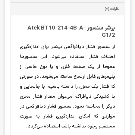
نظرات (۰)
پرشر سنسور Atek BT10-214-4B-A-
G1/2
از سنسور فشار دیافراگمی بیشتر برای اندازه‌گیری
اختلاف فشار استفاده می‌شود. این سنسورها
عموما از یک صفحه فلزی و یا نوع خاصی از
پلیمرهای قابل ارتجاع ساخته می‌شوند. در صورتی
که فشار یک مخزن را داشته باشیم، با جابجایی و
یا کشیدگی دیافراگم می‌توان مقدار فشار مخزن
دیگر را محاسبه نمود. سنسور فشار دیافراگمی در
مواردی که امکان اندازه‌گیری فشار به صورت
مستقیم وجود نداشته باشد استفاده می‌گردد.