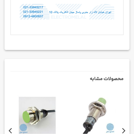
محصولات مشابه