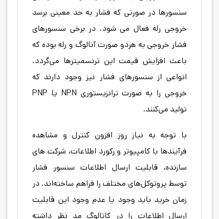
سنسورها در صورتی که فشار به حد معینی برسد
خروجی رله فعال می شود. در برخی سنسورهای
فشار خروجی به هردو صورت آنالوگ و رله بوده که
باعث افزایش قیمت این ترنسمیترها می‌گردد.
انواعی از سنسورهای فشار نیز وجود دارند که
خروجی را به صورت ترانزیستوری NPN یا PNP
تولید می‌کنند.
با توجه به نیاز روز افزون کنترل و مشاهده
فرآیندها با کامپیوتر و رکورد اطلاعات، شرکت های
سازنده، قابلیت ارسال اطلاعات سنسور فشار
توسط پروتوکل‌های مختلف را فراهم ساخته‌اند. در
زمان خرید باید وجود یا عدم وجود این قابلیت
ارسال اطلاعات را در کاتالوگ مد نظر داشته