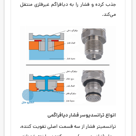
جذب کرده و فشار را به دیافراگم غیرفلزی منتقل
می‌کند.
انواع ترانسدیوسر فشار دیافراگمی
ترانسميتر فشار از سه قسمت اصلی تقويت كننده،