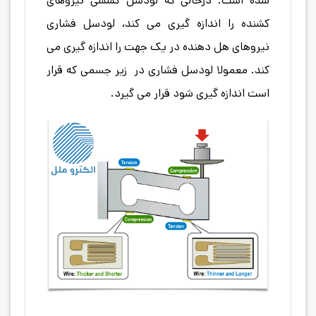
شده است. درحالی که لودسل کششی نیروهای
کشنده را اندازه گیری می کند، لودسل فشاری
نیروهای هل دهنده در یک جهت را اندازه گیری می
کند. معمولا لودسل فشاری در زیر جسمی که قرار
است اندازه گیری شود قرار می گیرد.