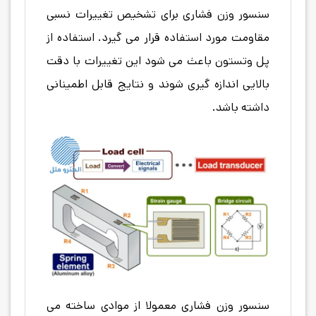
سنسور وزن فشاری برای تشخیص تغییرات نسبی
مقاومت مورد استفاده قرار می گیرد. استفاده از
پل وتستون باعث می شود این تغییرات با دقت
بالایی اندازه گیری شوند و نتایج قابل اطمینانی
داشته باشد.
سنسور وزن فشاری معمولا از موادی ساخته می