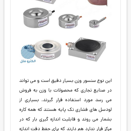
این نوع سنسور وزن بسیار دقیق است و می تواند
در صنایع تجاری که محصولات با وزن به فروش
می رسد مورد استفاده قرار گیرند. بسیاری از
لودسل های فشاری تک پایه هستند که همه کاره
بشمار می روند و قابلیت اندازه گیری بار که در
مرکز قرار ندارد هم دارند که برای حفظ دقت اندازه