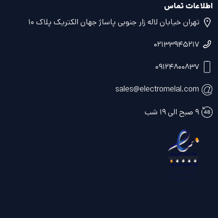
اطلاعات تماس
تهران خیابان لاله زار جنوبی پاساژ جهان الکتریک پلاک ۱۰
۰۲۱۳۳۹۴۵۲۱۷
۰۹۱۲۴۸۰۰۸۳۷
sales@electromelal.com
۹ صبح الی ۱۹ شب