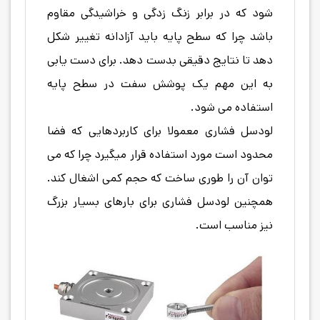
شود که در برابر زنگ زدگی و خراشیدگی مقاوم
باشد چرا که سطح پایه باید آزادانه تغییر شکل
دهد تا نتایج دقیقی بدست دهد. برای دست یابی
به این مهم یک پوشش سفت در سطح پایه
استفاده می شود.
لودسل فشاری معمولا برای کاربردهایی که فضا
محدود است مورد استفاده قرار میگیرد چرا که می
توان آن را طوری ساخت که حجم کمی اشغال کند.
همچنین لودسل فشاری برای بارهای بسیار بزرگ
نیز مناسب است.