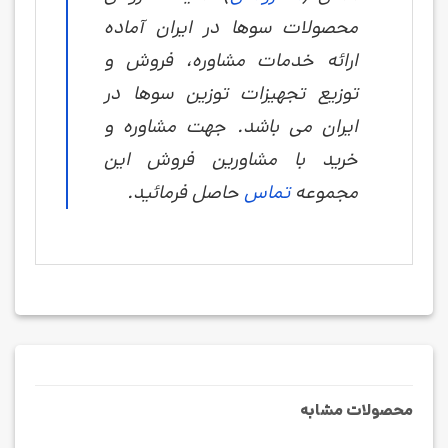
محصولات سوها در ایران آماده
ارائه خدمات مشاوره، فروش و
توزیع تجهیزات توزین سوها در
ایران می باشد. جهت مشاوره و
خرید با مشاورین فروش این
مجموعه
تماس
حاصل فرمائید.
محصولات مشابه