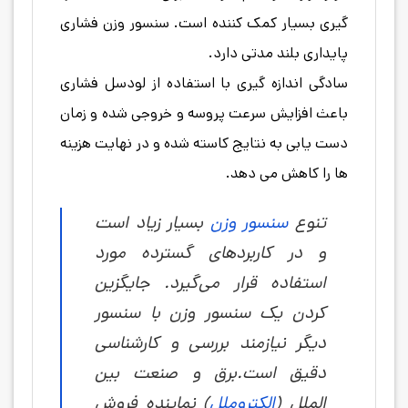
گیری بسیار کمک کننده است. سنسور وزن فشاری
پایداری بلند مدتی دارد.
سادگی اندازه گیری با استفاده از لودسل فشاری
باعث افزایش سرعت پروسه و خروجی شده و زمان
دست یابی به نتایج کاسته شده و در نهایت هزینه
ها را کاهش می دهد.
تنوع
سنسور وزن
بسیار زیاد است
و در کاربردهای گسترده مورد
استفاده قرار می‌گیرد. جایگزین
کردن یک سنسور وزن با سنسور
دیگر نیازمند بررسی و کارشناسی
دقیق است.برق و صنعت بین
الملل (
الکتروملل
) نماینده فروش