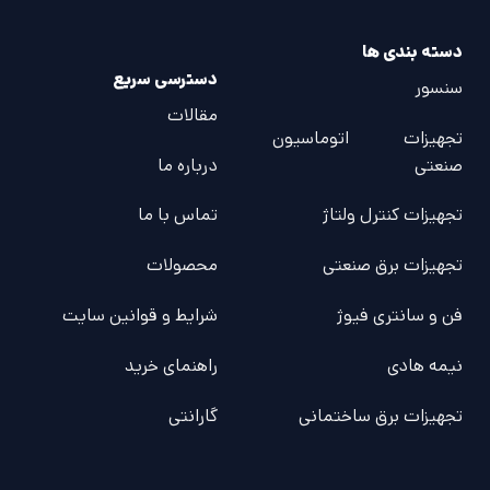
دسته بندی ها
دسترسی سریع
سنسور
مقالات
تجهیزات اتوماسیون
صنعتی
درباره ما
تجهیزات کنترل ولتاژ
تماس با ما
تجهیزات برق صنعتی
محصولات
فن و سانتری فیوژ
شرایط و قوانین سایت
نیمه هادی
راهنمای خرید
تجهیزات برق ساختمانی
گارانتی