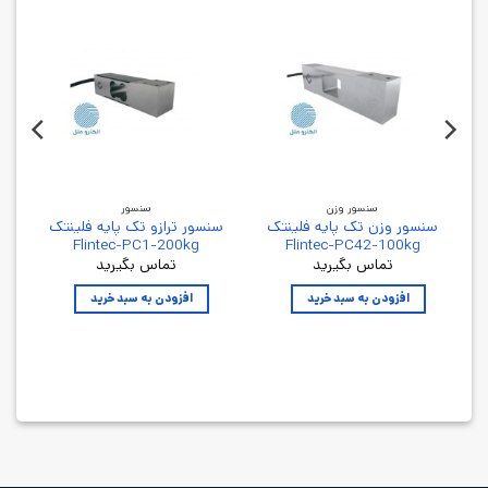
سنسور وزن
سنسور
سنسور وزن تک پایه فلینتک
سنسور ترازو تک پایه فلینتک
Flintec-PC1-200kg
Flintec-PC42-100kg
تماس بگیرید
تماس بگیرید
افزودن به سبد خرید
افزودن به سبد خرید