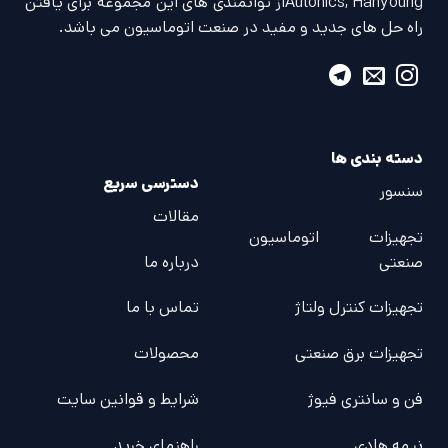
Autonics, Hanyoungاز توانمندی های این مجموعه برای یافتن
راه حل های جدید و مفید در صنعت اتوماسیون می باشد.
دسته بندی ها
دسترسی سریع
سنسور
مقالات
تجهیزات اتوماسیون
صنعتی
درباره ما
تجهیزات کنترل ولتاژ
تماس با ما
تجهیزات برق صنعتی
محصولات
فن و سانتری فیوژ
شرایط و قوانین سایت
نیمه هادی
راهنمای خرید