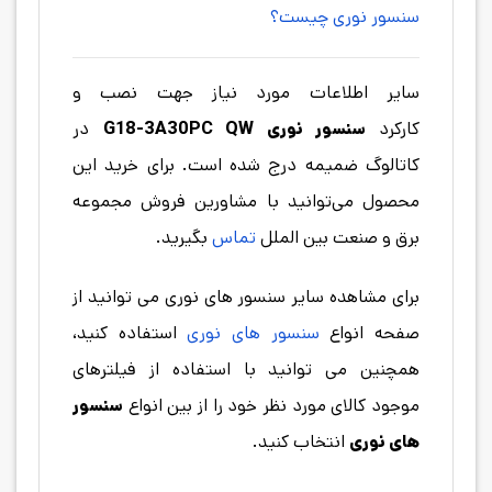
سنسور نوری چیست؟
سایر اطلاعات مورد نیاز جهت نصب و
کارکرد
سنسور نوری G18-3A30PC QW
در
کاتالوگ ضمیمه درج شده است. برای خرید این
محصول می‌توانید با مشاورین فروش مجموعه
برق و صنعت بین الملل
تماس
بگیرید.
برای مشاهده سایر سنسور های نوری می توانید از
صفحه انواع
سنسور های نوری
استفاده کنید،
همچنین می توانید با استفاده از فیلترهای
موجود کالای مورد نظر خود را از بین انواع
سنسور
های نوری
انتخاب کنید.