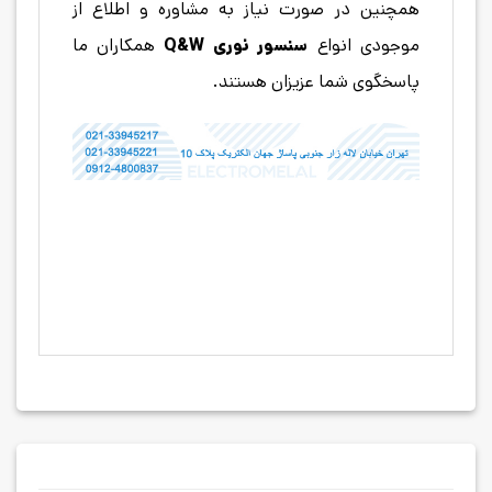
همچنین در صورت نیاز به مشاوره و اطلاع از
موجودی انواع
سنسور نوری
Q&W
همکاران ما
پاسخگوی شما عزیزان هستند.