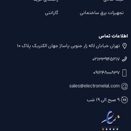
تجهیزات برق ساختمانی
گارانتی
اطلاعات تماس
تهران خیابان لاله زار جنوبی پاساژ جهان الکتریک پلاک ۱۰
۰۲۱۳۳۹۴۵۲۱۷
۰۹۱۲۴۸۰۰۸۳۷
sales@electromelal.com
۹ صبح الی ۱۹ شب