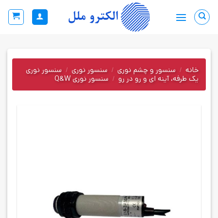
Ski
t
conten
خانه
/
سنسور و چشم نوری
/
سنسور نوری
/
سنسور نوری
یک طرفه، آینه ای و رو در رو
/
سنسور نوری Q&W