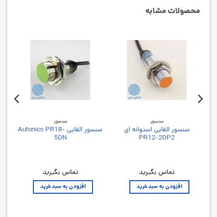
محصولات مشابه
سنسور
سنسور
سنسور القایی استوانه ای
سنسور القایی Autonics PR18-
5DN
PR12-2DP2
تماس بگیرید
تماس بگیرید
افزودن به سبد خرید
افزودن به سبد خرید