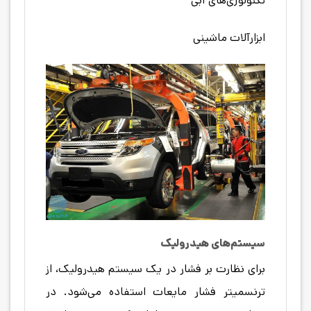
تکنولوژی‌های آبی
ابزارآلات ماشینی
سیستم‌های هیدرولیک
برای نظارت بر فشار در یک سیستم هیدرولیک، از
ترنسمیتر فشار مایعات استفاده می‌شود. در