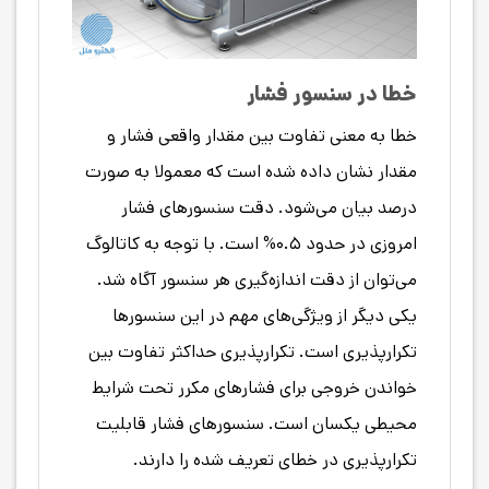
خطا در سنسور فشار
خطا به معنی تفاوت بین مقدار واقعی فشار و
مقدار نشان داده شده است که معمولا به صورت
درصد بیان می‌شود. دقت سنسورهای فشار
امروزی در حدود ۰.۵% است. با توجه به کاتالوگ
می‌توان از دقت اندازه‌گیری هر سنسور آگاه شد.
یکی دیگر از ویژگی‌های مهم در این سنسورها
تکرارپذیری است. تکرارپذیری حداکثر تفاوت بین
خواندن خروجی برای فشارهای مکرر تحت شرایط
محیطی یکسان است. سنسورهای فشار قابلیت
تکرارپذیری در خطای تعریف شده را دارند.