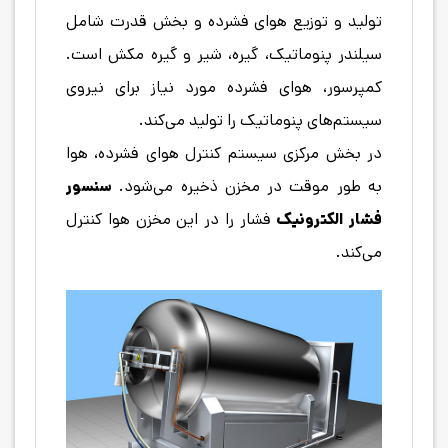
تولید و توزیع هوای فشرده و بخش قدرت شامل
سیلندر پنوماتیک، گیره، شیر و گیره مکش است.
کمپرسور، هوای فشرده مورد نیاز برای نیروی
سیستم‌های پنوماتیک را تولید می‌کند.
در بخش مرکزی سیستم کنترل هوای فشرده، هوا
به طور موقت در مخزن ذخیره می‌شود.
سنسور
فشار الکترونیک
فشار را در این مخزن هوا کنترل
می‌کند.