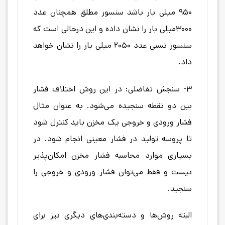
۹۵۰ میلی بار باشد سنسور مطلق همچنان عدد
۳۰۰۰میلی بار را نشان داده و این درحالی است که
سنسور نسبی عدد ۲۰۵۰ میلی بار را نشان خواهد
داد.
۳- سنجش تفاضلی: در این روش اختلاف فشار
بین دو نقطه سنجیده می‌شود. به عنوان مثال
فشار ورودی و خروجی یک مخزن باید کنترل شود
تا پروسه تولید در فشار معینی انجام شود. در
بسیاری موارد محاسبه فشار مخزن امکان‌پذیر
نیست و فقط می‌توان فشار ورودی و خروجی را
سنجید.
البته روش‌ها و دسته‌بندی‌های دیگری نیز برای