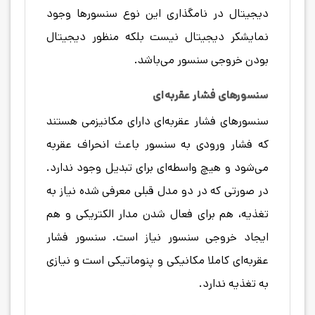
دیجیتال در نامگذاری این نوع سنسورها وجود
نمایشکر دیجیتال نیست بلکه منظور دیجیتال
بودن خروجی سنسور می‌باشد.
سنسورهای فشار عقربه‌ای
سنسورهای فشار عقربه‌ای دارای مکانیزمی هستند
که فشار ورودی به سنسور باعث انحراف عقربه
می‌شود و هیچ واسطه‌ای برای تبدیل وجود ندارد.
در صورتی که در دو مدل قبلی معرفی شده نیاز به
تغذیه، هم برای فعال شدن مدار الکتریکی و هم
ایجاد خروجی سنسور نیاز است. سنسور فشار
عقربه‌ای کاملا مکانیکی و پنوماتیکی است و نیازی
به تغذیه ندارد.