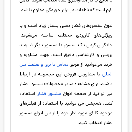
با مایع یا گاز اندازه‌گیری شده انتخاب شوند. گاهی
لازم است که قطعات در برابر خوردگی مقاوم باشند.
تنوع سنسورهای فشار نسبی بسیار زیاد است و با
ویژگی‌های کاربردی مختلف ساخته می‌شوند.
جایگزین کردن یک سنسور با سنسور دیگر نیازمند
بررسی و کارشناسی دقیق است. جهت مشاوره و
خرید می‌توانید از طریق
تماس با برق و صنعت بین
الملل
با مشاورین فروش این مجموعه در ارتباط
باشید. برای مشاهده سایر محصولات سنسور فشار
می توانید از صفحه انواع
سنسور فشار
استفاده
کنید، همچنین می توانید با استفاده از فیلترهای
موجود کالای مورد نظر خود را از بین انواع سنسور
فشار انتخاب کنید.