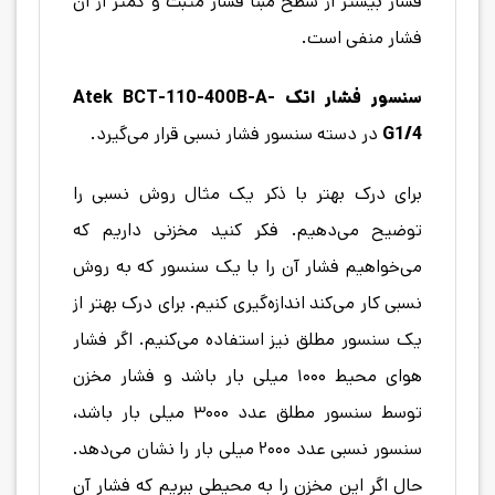
فشار بیشتر از سطح مبنا فشار مثبت و کمتر از آن
فشار منفی است.
سنسور فشار اتک Atek BCT-110-400B-A-
G1/4
در دسته سنسور فشار نسبی قرار می‌گیرد.
برای درک بهتر با ذکر یک مثال روش نسبی را
توضیح می‌دهیم. فکر کنید مخزنی داریم که
می‌خواهیم فشار آن را با یک سنسور که به روش
نسبی کار می‌کند اندازه‌گیری کنیم. برای درک بهتر از
یک سنسور مطلق نیز استفاده می‌کنیم. اگر فشار
هوای محیط ۱۰۰۰ میلی بار باشد و فشار مخزن
توسط سنسور مطلق عدد ۳۰۰۰ میلی بار باشد،
سنسور نسبی عدد ۲۰۰۰ میلی بار را نشان می‌دهد.
حال اگر این مخزن را به محیطی ببریم که فشار آن