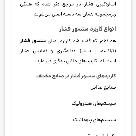
اندازه‌گیری فشار در مراجع ذکر شده که همگی
زیرمجموعه همان سه دسته اصلی می‌شوند.
انواع کاربرد سنسور فشار
همانطور که گفته شد کاربرد اصلی
سنسور فشار
(ترانسمیتر فشار) اندازه‌گیری و نمایش فشار
است. اما کاربردهای جانبی دیگری نیز دارد.
کاربردهای سنسور فشار در صنایع مختلف
صنایع غذایی
سیستم‌های هیدرولیک
سیستم‌های پنوماتیک