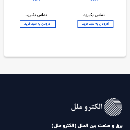
تماس بگیرید
تماس بگیرید
افزودن به سبد خرید
افزودن به سبد خرید
برق و صنعت بین الملل (الکترو ملل)