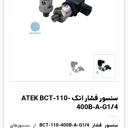
سنسور فشار اتک ATEK BCT-110-
400B-A-G1/4
سنسور فشار BCT-110-400B-A-G1/4
از سنسورهای