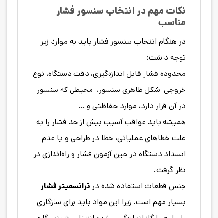
نکات مهم در انتخاب سنسور فشار
مناسب
در هنگام انتخاب سنسور فشار باید به موارد زیر
توجه داشت:
محدوده فشار قابل اندازه‌گیری، دقت دستگاه، نوع
خروجی، شکل ظاهری سنسور، محیطی که سنسور
در آن قرار دارد، موارد حفاظتی و …
همیشه باید عواقب آسیب بیش از حد فشار را به
علت خطاهای عملیاتی، خطا در طراحی و یا عدم
انسداد دستگاه در حین آزمون فشار و راه‌اندازی در
نظر گرفت.
جنس قطعات استفاده شده در
ترانسمیتر فشار
بسیار مهم است. زیرا این مواد باید برای سازگاری