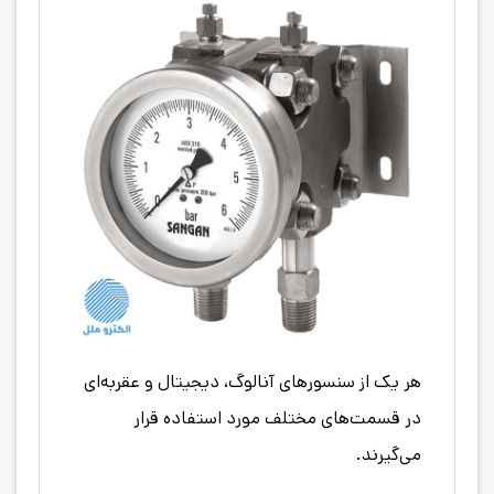
هر یک از سنسورهای آنالوگ، دیجیتال و عقربه‌ای
در قسمت‌های مختلف مورد استفاده قرار
می‌گیرند.