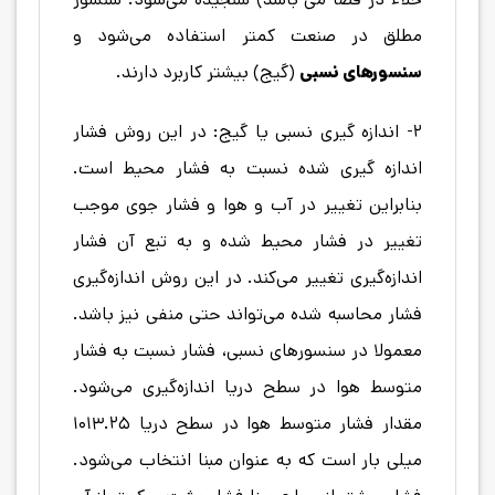
مطلق در صنعت کمتر استفاده می‌شود و
سنسورهای نسبی
(گیج) بیشتر کاربرد دارند.
۲- اندازه گیری نسبی یا گیج: در این روش فشار
اندازه گیری شده نسبت به فشار محیط است.
بنابراین تغییر در آب و هوا و فشار جوی موجب
تغییر در فشار محیط شده و به تبع آن فشار
اندازه‌گیری تغییر می‌کند. در این روش اندازه‌گیری
فشار محاسبه شده می‌تواند حتی منفی نیز باشد.
معمولا در سنسورهای نسبی، فشار نسبت به فشار
متوسط هوا در سطح دریا اندازه‌گیری می‌شود.
مقدار فشار متوسط هوا در سطح دریا ۱۰۱۳.۲۵
میلی بار است که به عنوان مبنا انتخاب می‌شود.