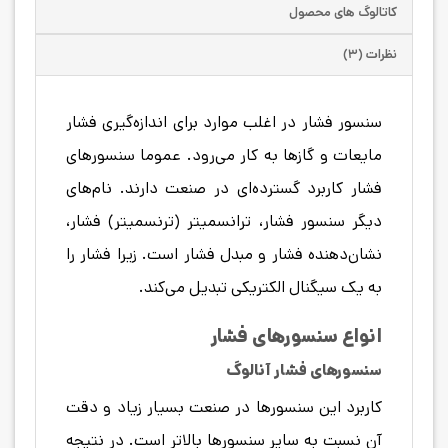
کاتالوگ های محصول
نظرات (۳)
سنسور فشار در اغلب موارد برای اندازه‌گیری فشار
مایعات و گازها به کار می‌رود. عموما سنسورهای
فشار کاربرد گسترده‌ای در صنعت دارند. نام‌های
دیگر سنسور فشار، ترانسمیتر (ترنسمیتر) فشار،
نشان‌دهنده فشار و مبدل فشار است. زیرا فشار را
به یک سیگنال الکتریکی تبدیل می‌کند.
انواع سنسورهای فشار
سنسورهای فشار آنالوگ
کاربرد این سنسورها در صنعت بسیار زیاد و دقت
آن نسبت به سایر سنسورها بالاتر است. در نتیجه