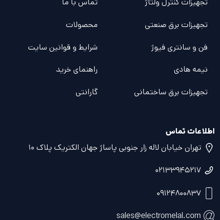
تجهیزات کنترل ولتاژ
تماس با ما
تجهیزات برق صنعتی
محصولات
فن و سانتری فیوژ
شرایط و قوانین سایت
نیمه هادی
راهنمای خرید
تجهیزات برق ساختمانی
گارانتی
اطلاعات تماس
تهران خیابان لاله زار جنوبی پاساژ جهان الکتریک پلاک ۱۰
۰۲۱۳۳۹۴۵۲۱۷
۰۹۱۲۴۸۰۰۸۳۷
sales@electromelal.com