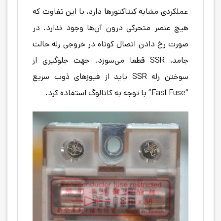
عملکردی مشابه کنتاکتورها دارد، با این تفاوت که
هیچ عنصر متحرکی درون آن‌ها وجود ندارد. در
صورت رخ دادن اتصال کوتاه در خروجی رله حالت
جامد، SSR قطعا می‌سوزد. جهت جلوگیری از
سوختن رله SSR باید از فیوزهای ذوب سریع
“Fast Fuse” با توجه به کاتالوگ استفاده کرد.