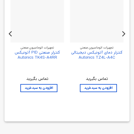
تجهیزات اتوماسیون صنعتی
تجهیزات اتوماسیون صنعتی
کنترلر دمای آتونیکس دیجیتالی
کنترلر صنعتی PID آتونیکس
ت
Autonics TK4S-A4RR
Autonics TZ4L-A4C
تماس بگیرید
تماس بگیرید
افزودن به سبد خرید
افزودن به سبد خرید