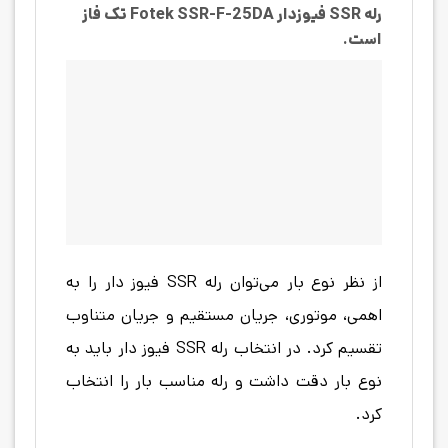
رله SSR فیوزدار Fotek SSR-F-25DA تک فاز
است.
از نظر نوع بار می‌توان رله SSR فیوز دار را به
اهمی، موتوری، جریان مستقیم و جریان متناوب
تقسیم کرد. در انتخاب رله SSR فیوز دار باید به
نوع بار دقت داشت و رله مناسب بار را انتخاب
کرد.