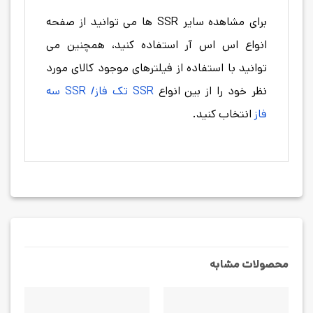
برای مشاهده سایر SSR ها می توانید از صفحه
انواع اس اس آر استفاده کنید، همچنین می
توانید با استفاده از فیلترهای موجود کالای مورد
نظر خود را از بین انواع
SSR تک فاز/ SSR سه
فاز
انتخاب کنید.
محصولات مشابه