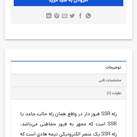
افزودن به سبد خرید
توضیحات
مشخصات فنی
نظرات (۱)
رله SSR فیوز دار در واقع همان رله حالت جامد یا
SSR است که مجهز به فیوز حفاظتی می‌باشد.
رله SSR یک عنصر الکترونیکی نیمه هادی است که