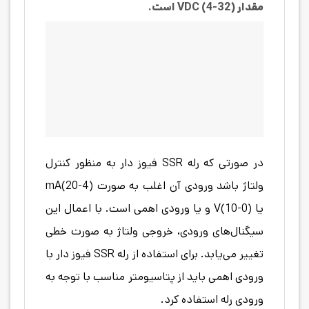
مقدار VDC (4-32) است.
در صورتی که رله SSR فیوز دار به منظور کنترل
ولتاژ باشد ورودی آن اغلب به صورت (4-20)mA
یا (0-10)V و یا ورودی اهمی است. با اعمال این
سیگنال‌های ورودی، خروجی ولتاژ به صورت خطی
تغییر می‌یابد. برای استفاده از رله SSR فیوز دار با
ورودی اهمی باید از پتاسیومتر مناسب با توجه به
ورودی رله استفاده کرد.