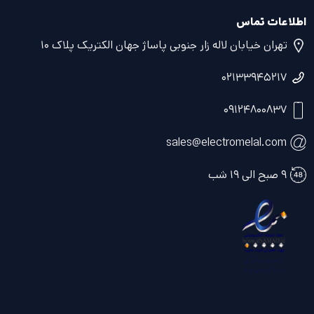
اطلاعات تماس
تهران خیابان لاله زار جنوبی پاساژ جهان الکتریک پلاک ۱۰
۰۲۱۳۳۹۴۵۲۱۷
۰۹۱۲۴۸۰۰۸۳۷
sales@electromelal.com
۹ صبح الی ۱۹ شب