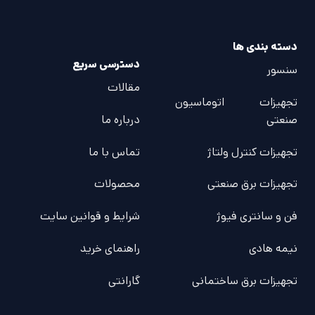
دسته بندی ها
دسترسی سریع
سنسور
مقالات
تجهیزات اتوماسیون
صنعتی
درباره ما
تجهیزات کنترل ولتاژ
تماس با ما
تجهیزات برق صنعتی
محصولات
فن و سانتری فیوژ
شرایط و قوانین سایت
نیمه هادی
راهنمای خرید
تجهیزات برق ساختمانی
گارانتی