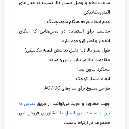
سرعت قطع و وصل بسیار بالا نسبت به مدل‌های
الکترومکانیکی
عدم ایجاد جرقه هنگام سوییچینگ
مناسب برای استفاده در محل‌هایی که امکان
انفجار و احتراق وجود دارد.
طول عمر بالا (به دلیل نداشتن قطعه مکانیکی)
مقاومت بالا در برابر لرزش و ضربه
عملکرد بدون صدا
ابعاد بسیار کوچک
طراحی متنوع برای مدار‌های AC / DC
جهت مشاوره و خرید می‌توانید از طریق
تماس با
برق و صنعت بین الملل
با مشاورین فروش این
مجموعه در ارتباط باشید.