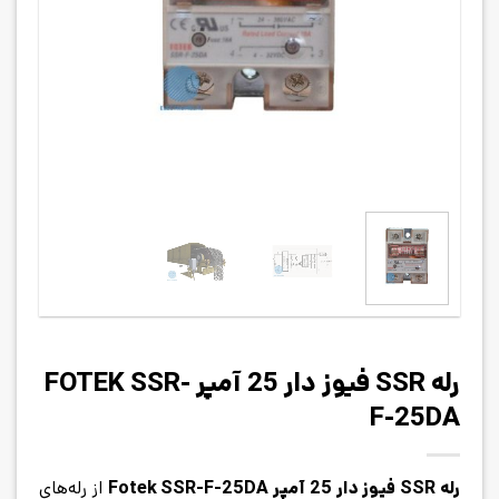
رله SSR فیوز دار 25 آمپر FOTEK SSR-
F-25DA
رله SSR فیوز دار 25 آمپر Fotek SSR-F-25DA
از رله‌های