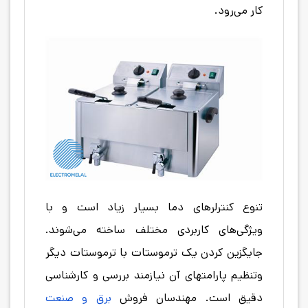
کار می‌رود.
تنوع کنترلرهای دما بسیار زیاد است و با
ویژگی‌های کاربردی مختلف ساخته می‌شوند.
جایگزین کردن یک ترموستات با ترموستات دیگر
وتنظیم پارامتهای آن نیازمند بررسی و کارشناسی
دقیق است. مهندسان فروش
برق و صنعت