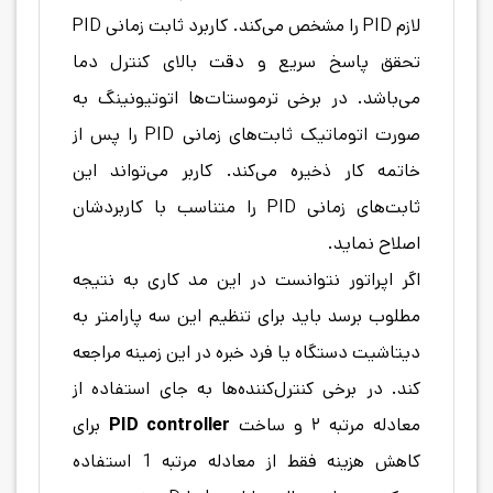
لازم PID را مشخص می‌کند. کاربرد ثابت زمانی PID
تحقق پاسخ سریع و دقت بالای کنترل دما
می‌باشد. در برخی ترموستات‌ها اتوتیونینگ به
صورت اتوماتیک ثابت‌های زمانی PID را پس از
خاتمه کار ذخیره می‌کند. کاربر می‌تواند این
ثابت‌های زمانی PID را متناسب با کاربردشان
اصلاح نماید.
اگر اپراتور نتوانست در این مد کاری به نتیجه
مطلوب برسد باید برای تنظیم این سه پارامتر به
دیتاشیت دستگاه یا فرد خبره در این زمینه مراجعه
کند. در برخی کنترل‌کننده‌ها به جای استفاده از
معادله مرتبه ۲ و ساخت
PID controller
برای
کاهش هزینه فقط از معادله مرتبه 1 استفاده