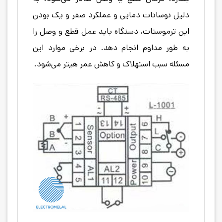
دلیل نوسانات دمایی و عملکرد صفر و یک بودن
این ترموستات، دستگاه باید عمل قطع و وصل را
به طور مداوم انجام دهد. در برخی موارد این
مسئله سبب استهلاک و کاهش عمر هیتر می‌شود.