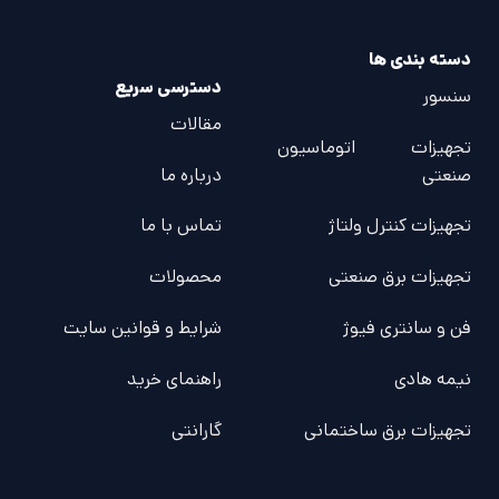
دسته بندی ها
دسترسی سریع
سنسور
مقالات
تجهیزات اتوماسیون
صنعتی
درباره ما
تجهیزات کنترل ولتاژ
تماس با ما
تجهیزات برق صنعتی
محصولات
فن و سانتری فیوژ
شرایط و قوانین سایت
نیمه هادی
راهنمای خرید
تجهیزات برق ساختمانی
گارانتی