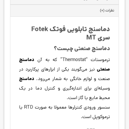
نظرات (۰)
دماسنج تابلویی فوتک Fotek
سری MT
دماسنج صنعتی چیست؟
ترموستات “Thermostat” که به آن
دماسنج
صنعتی
نیز می‌گویند یکی از ابزارهای پرکاربرد در
صنعت و لوازم خانگی به شمار می‌رود.
دماسنج
وسیله‌ای برای اندازه‌گیری و کنترل دما در یک
محیط مایع یا گاز است.
سنسور ورودی کنترلرها معمولا به صورت RTD یا
ترموکوپل است.