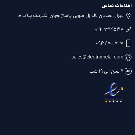
اطلاعات تماس
تهران خیابان لاله زار جنوبی پاساژ جهان الکتریک پلاک ۱۰
۰۲۱۳۳۹۴۵۲۱۷
۰۹۱۲۴۸۰۰۸۳۷
sales@electromelal.com
۹ صبح الی ۱۹ شب