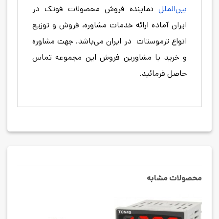
بین‌الملل
نماینده فروش محصولات فوتک در
ایران آماده ارائه خدمات مشاوره، فروش و توزیع
انواع ترموستات در ایران می‌باشد. جهت مشاوره
و خرید با مشاورین فروش این مجموعه تماس
حاصل فرمائید.
محصولات مشابه