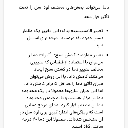
دما می‌تواند بخش‌های مختلف لود سل را تحت
تأثیر قرار دهد
تغییر الاستیسیته بدنه: این تغییر یک مقدار
نسبی حدود ۰/۱ درصد در درجه برای استیل
دارد.
تغییر مقاومت کشش سنج: تأثیرات دما را
می‌توان با استفاده از قطعاتی که تغییری
مخالف تغییر دما در کشش سنج ایجاد
می‌کنند، کاهش داد. با این روش می‌توان
میزان تأثیر دما را حداقل ۵ برابر کاهش داد.
اما این جبران سازی‌ها معمولا در یک محدوده
دمایی مؤثر هستند و باید چندین محدوده
دمایی مد نظر قرار گیرد. دمای مرجع دمایی
است که ویژگی‌های اندازه گیری برای لود سل در
آن مشخص شده‌اند. معمولا این دما ۲۰ درجه
سانتی گراد است.