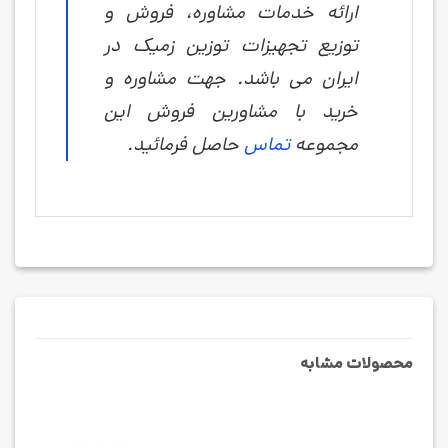
ارائه خدمات مشاوره، فروش و
توزیع تجهیزات توزین زمیک در
ایران می باشد. جهت مشاوره و
خرید با مشاورین فروش این
مجموعه
تماس
حاصل فرمائید.
محصولات مشابه