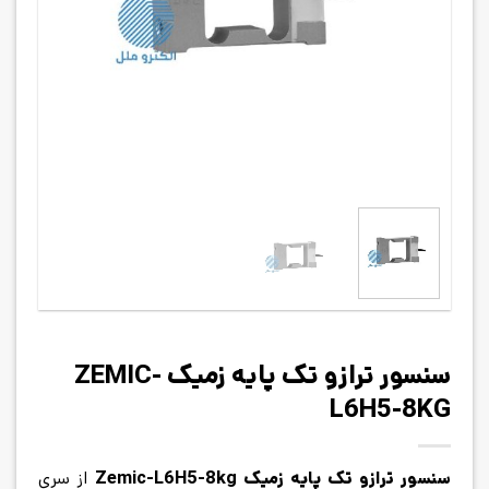
سنسور ترازو تک پایه زمیک ZEMIC-
L6H5-8KG
سنسور ترازو تک پایه زمیک Zemic-L6H5-8kg
از سری