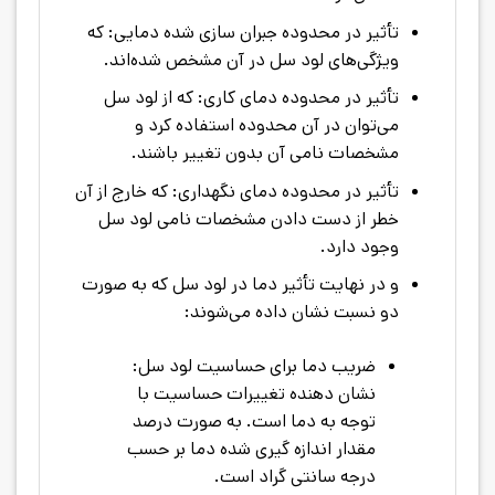
تأثیر در محدوده جبران سازی شده دمایی: که
ویژگی‌های لود سل در آن مشخص شده‌اند.
تأثیر در محدوده دمای کاری: که از لود سل
می‌توان در آن محدوده استفاده کرد و
مشخصات نامی آن بدون تغییر باشند.
تأثیر در محدوده دمای نگهداری: که خارج از آن
خطر از دست دادن مشخصات نامی لود سل
وجود دارد.
و در نهایت تأثیر دما در لود سل که به صورت
دو نسبت نشان داده می‌شوند:
ضریب دما برای حساسیت لود سل:
نشان دهنده تغییرات حساسیت با
توجه به دما است. به صورت درصد
مقدار اندازه گیری شده دما بر حسب
درجه سانتی گراد است.