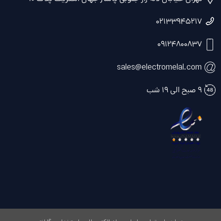
۰۲۱۳۳۹۴۵۲۱۷
۰۹۱۲۴۸۰۰۸۳۷
sales@electromelal.com
۹ صبح الی ۱۹ شب