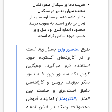
ضریب دما بر سیگنال صفر: نشان
دهنده میزان تغییر در سیگنال
نشان داده شده توسط لود سل برای
زمان بی باری است. به صورت درصد
محدوده اندازه گیری لود سل و بر
حسب درجه سانتی گراد است.
تنوع
سنسور وزن
بسیار زیاد است
و در کاربردهای گسترده مورد
استفاده قرار می‌گیرد. جایگزین
کردن یک سنسور وزن با سنسور
دیگر نیازمند بررسی و کارشناسی
دقیق است.برق و صنعت بین
الملل (
الکتروملل
) نماینده فروش
محصولات زمیک در ایران آماده