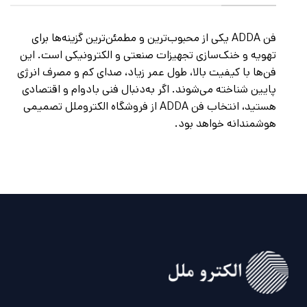
فن ADDA یکی از محبوب‌ترین و مطمئن‌ترین گزینه‌ها برای
تهویه و خنک‌سازی تجهیزات صنعتی و الکترونیکی است. این
فن‌ها با کیفیت بالا، طول عمر زیاد، صدای کم و مصرف انرژی
پایین شناخته می‌شوند. اگر به‌دنبال فنی بادوام و اقتصادی
هستید، انتخاب فن ADDA از فروشگاه الکتروملل تصمیمی
هوشمندانه خواهد بود.