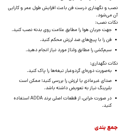
نصب و نگهداری درست فن باعث افزایش طول عمر و کارایی
آن می‌شود.
نکات نصب:
جهت جریان هوا را مطابق علامت روی بدنه نصب کنید.
فن را با پیچ‌های ضد لرزش محکم کنید.
سیم‌کشی را مطابق ولتاژ مورد نیاز انجام دهید.
نکات نگهداری:
به‌صورت دوره‌ای گردوغبار تیغه‌ها را پاک کنید.
صدای غیرعادی یا لرزش را بررسی کنید؛ ممکن است
بلبرینگ نیاز به تعویض داشته باشد.
در صورت خرابی، از قطعات اصلی برند ADDA استفاده
کنید.
جمع بندی