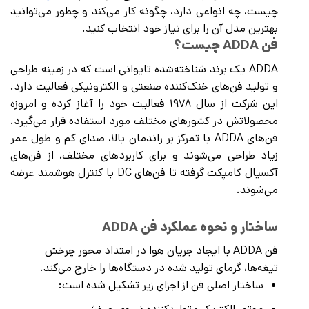
چیست، چه انواعی دارد، چگونه کار می‌کند و چطور می‌توانید
بهترین مدل آن را برای نیاز خود انتخاب کنید.
فن ADDA چیست؟
ADDA یک برند شناخته‌شده تایوانی است که در زمینه طراحی
و تولید فن‌های خنک‌کننده صنعتی و الکترونیکی فعالیت دارد.
این شرکت از سال ۱۹۷۸ فعالیت خود را آغاز کرده و امروزه
محصولاتش در کشورهای مختلف مورد استفاده قرار می‌گیرد.
فن‌های ADDA با تمرکز بر راندمان بالا، صدای کم و طول عمر
زیاد طراحی می‌شوند و برای کاربردهای مختلف، از فن‌های
آکسیال کامپکت گرفته تا فن‌های DC با کنترل هوشمند عرضه
می‌شوند.
ساختار و نحوه عملکرد فن ADDA
فن ADDA با ایجاد جریان هوا در امتداد محور چرخش
تیغه‌ها، گرمای تولید شده در دستگاه‌ها را خارج می‌کند.
ساختار اصلی فن از اجزای زیر تشکیل شده است: