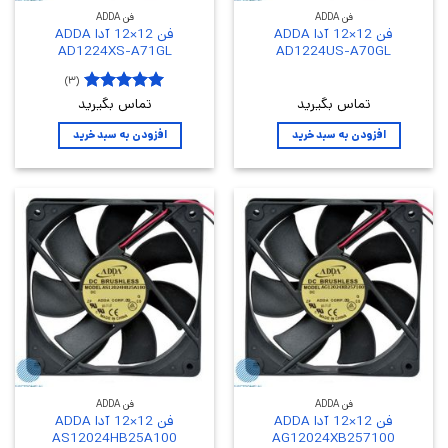
فن ADDA
فن ADDA
فن 12×12 آدا ADDA
فن 12×12 آدا ADDA
AD1224XS-A71GL
AD1224US-A70GL
(۳)
تماس بگیرید
۵
تماس بگیرید
نمره
از
۵
افزودن به سبد خرید
افزودن به سبد خرید
فن ADDA
فن ADDA
فن 12×12 آدا ADDA
فن 12×12 آدا ADDA
AS12024HB25A100
AG12024XB257100