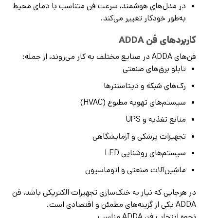
در مدل‌های هوشمند، سرعت فن متناسب با دمای محیط
به‌طور خودکار تغییر می‌کند.
کاربردهای فن ADDA
فن‌های ADDA در صنایع مختلف به کار می‌روند، از جمله:
تابلو برق‌های صنعتی
رک‌های شبکه و دیتاسنترها
سیستم‌های تهویه مطبوع (HVAC)
منابع تغذیه و UPS
تجهیزات پزشکی و آزمایشگاهی
سیستم‌های روشنایی LED
ماشین‌آلات صنعتی و اتوماسیون
در هرجایی که نیاز به خنک‌سازی تجهیزات الکتریکی باشد، فن
ADDA یکی از گزینه‌های مطمئن و اقتصادی است.
نحوه انتخاب فن ADDA مناسب