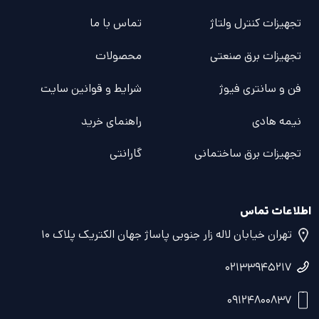
تجهیزات کنترل ولتاژ
تماس با ما
تجهیزات برق صنعتی
محصولات
فن و سانتری فیوژ
شرایط و قوانین سایت
نیمه هادی
راهنمای خرید
تجهیزات برق ساختمانی
گارانتی
اطلاعات تماس
تهران خیابان لاله زار جنوبی پاساژ جهان الکتریک پلاک ۱۰
۰۲۱۳۳۹۴۵۲۱۷
۰۹۱۲۴۸۰۰۸۳۷