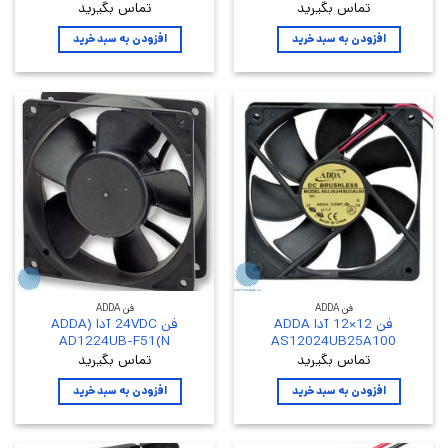
تماس بگیرید
تماس بگیرید
افزودن به سبد خرید
افزودن به سبد خرید
فن ADDA
فن ADDA
فن 12×12 آدا ADDA
فن 24VDC آدا (ADDA
AD1224UB-F51(N
AS12024UB25A100
تماس بگیرید
تماس بگیرید
افزودن به سبد خرید
افزودن به سبد خرید