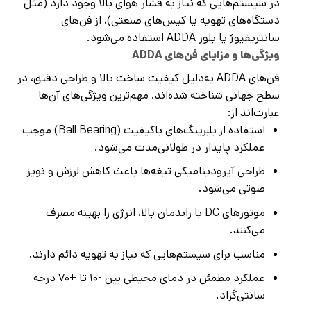
در سیستم‌هایی که نیاز به فشار هوای بالا وجود دارد (مثل
دستگاه‌های تهویه یا کیس‌های صنعتی)، از فن‌های
سانتریفیوژ یا بلور ADDA استفاده می‌شود.
ویژگی‌ها و مزایای فن‌های ADDA
فن‌های ADDA به‌دلیل کیفیت ساخت بالا و طراحی دقیق، در
سطح جهانی شناخته شده‌اند. مهم‌ترین ویژگی‌های آن‌ها
عبارت‌اند از:
استفاده از بلبرینگ‌های باکیفیت (Ball Bearing) موجب
عملکرد پایدار در طولانی‌مدت می‌شود.
طراحی آیرودینامیکی تیغه‌ها باعث کاهش لرزش و نویز
صوتی می‌شود.
موتورهای DC با راندمان بالا، انرژی را بهینه مصرف
می‌کنند.
مناسب برای سیستم‌هایی که نیاز به تهویه دائم دارند.
عملکرد مطمئن در دمای محیطی بین -۱۰ تا +۷۰ درجه
سانتی‌گراد.