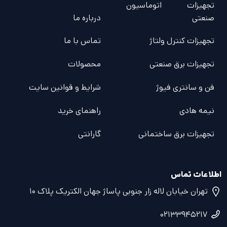
تجهیزات اتوماسیون
صنعتی
درباره ما
تجهیزات کنترل ولتاژ
تماس با ما
تجهیزات برق صنعتی
محصولات
فن و سانتری فیوژ
شرایط و قوانین سایت
نیمه هادی
راهنمای خرید
تجهیزات برق ساختمانی
گارانتی
اطلاعات تماس
تهران خیابان لاله زار جنوبی پاساژ جهان الکتریک پلاک ۱۰
۰۲۱۳۳۹۴۵۲۱۷