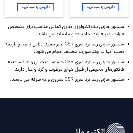
افزودن به سبد خرید
افزودن به سبد خرید
سنسور خازنی یک تکنولوژی بدون تماس مناسب برای تشخیص
فلزات، غیر فلزات، جامدات و مایعات می باشد.
سنسور خازنی رسا برد سری CSR عمر مفید بالایی دارند و طریقه
نصب آنها به چند صورت مختلف انجام می شود.
سنسور خازنی رسا برد سری CSR حساسیت خیلی زیاد نسبت به
فاکتورهای محیطی از قبیل هوای مرطوب و گرد و غبار دارند.
سنسور خازنی رسا برد سری CSR مقرون و به صرفه می باشند.