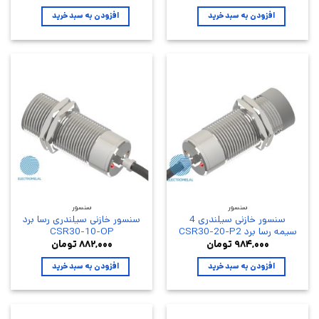
۵
افزودن به سبد خرید
افزودن به سبد خرید
سنسور
سنسور
سنسور خازنی سیلندری 4
سنسور خازنی سیلندری رسا برد
سیمه رسا برد CSR30-20-P2
CSR30-10-OP
۹۸۴,۰۰۰
تومان
۸۸۲,۰۰۰
تومان
افزودن به سبد خرید
افزودن به سبد خرید