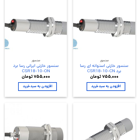
سنسور
سنسور
سنسور خازنی استوانه ای رسا
سنسور خازنی ایرانی رسا برد
برد CSR18-10-CN
CSR18-10-ON
۷۵۵,۰۰۰
تومان
۷۵۵,۰۰۰
تومان
افزودن به سبد خرید
افزودن به سبد خرید