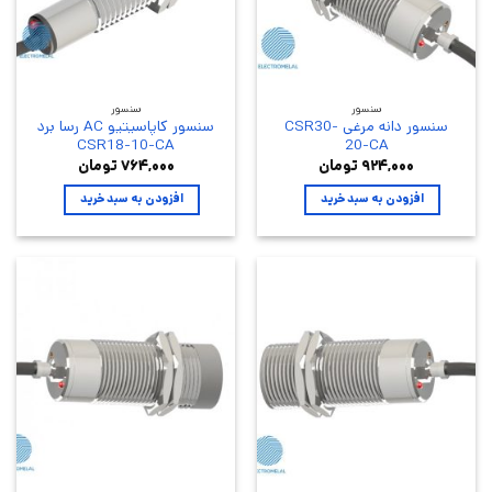
سنسور
سنسور
سنسور دانه مرغی CSR30-
سنسور کاپاسیتیو AC رسا برد
CSR18-10-CA
20-CA
۹۲۴,۰۰۰
تومان
۷۶۴,۰۰۰
تومان
افزودن به سبد خرید
افزودن به سبد خرید