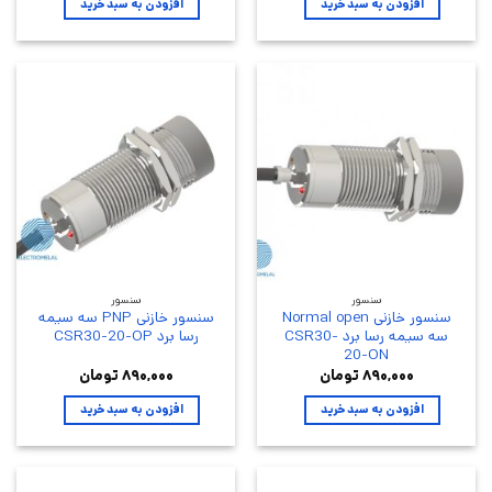
افزودن به سبد خرید
افزودن به سبد خرید
سنسور
سنسور
سنسور خازنی Normal open
سنسور خازنی PNP سه سیمه
سه سیمه رسا برد CSR30-
رسا برد CSR30-20-OP
20-ON
۸۹۰,۰۰۰
تومان
۸۹۰,۰۰۰
تومان
افزودن به سبد خرید
افزودن به سبد خرید