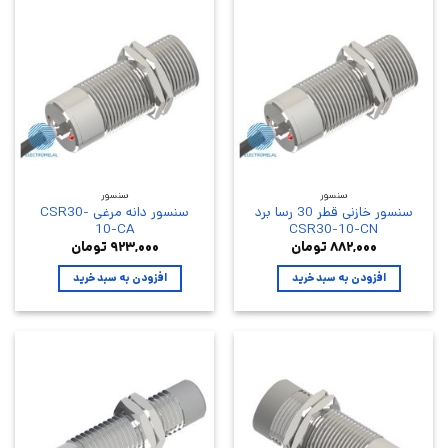
سنسور
سنسور
سنسور خازنی قطر 30 رسا برد
سنسور دانه مرغی CSR30-
10-CA
CSR30-10-CN
۸۸۲,۰۰۰
تومان
۹۲۳,۰۰۰
تومان
افزودن به سبد خرید
افزودن به سبد خرید